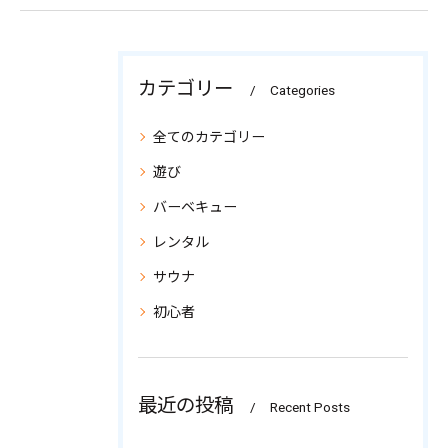
カテゴリー
Categories
全てのカテゴリー
遊び
バーベキュー
レンタル
サウナ
初心者
最近の投稿
Recent Posts