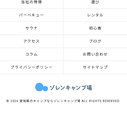
当社の特徴
遊び
バーベキュー
レンタル
サウナ
初心者
アクセス
ブログ
コラム
お問い合わせ
プライバシーポリシー
サイトマップ
© 2026 愛知県のキャンプならゾレンキャンプ場 ALL RIGHTS RESERVED.