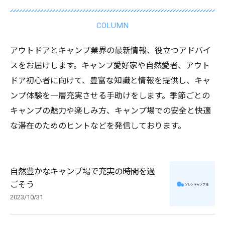
COLUMN
アウトドアとキャンプ業界の最新情報、役立つアドバイ
スをお届けします。キャンプ愛好家や自然愛者、アウト
ドア初心者に向けて、豊富な知識と情報を提供し、キャ
ンプ体験を一層充実させる手助けをします。季節ごとの
キャンプの魅力や楽しみ方、キャンプ場での安全と快適
な滞在のためのヒントなどを発信しております。
自然豊かなキャンプ場で充実の時間を過
ごそう
2023/10/31