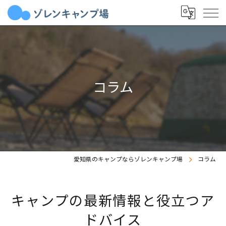
コラム
愛知県のキャンプならゾレンキャンプ場
コラム
キャンプの最新情報と役立つア
ドバイス