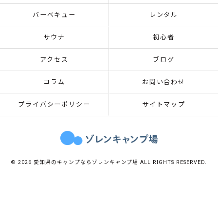
バーベキュー
レンタル
サウナ
初心者
アクセス
ブログ
コラム
お問い合わせ
プライバシーポリシー
サイトマップ
© 2026 愛知県のキャンプならゾレンキャンプ場 ALL RIGHTS RESERVED.