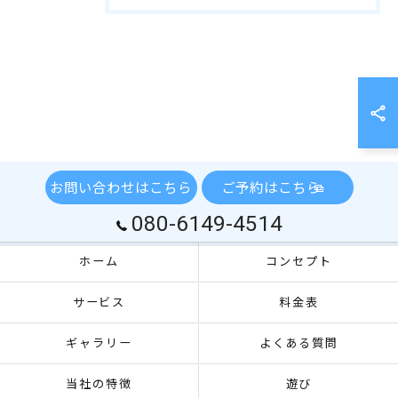
お問い合わせはこちら
ご予約はこちら
080-6149-4514
ホーム
コンセプト
サービス
料金表
ギャラリー
よくある質問
当社の特徴
遊び