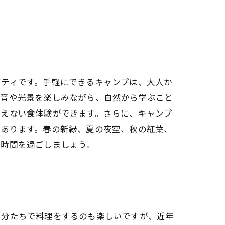
ビティです。手軽にできるキャンプは、大人か
の音や光景を楽しみながら、自然から学ぶこと
わえない食体験ができます。さらに、キャンプ
もあります。春の新緑、夏の夜空、秋の紅葉、
い時間を過ごしましょう。
自分たちで料理をするのも楽しいですが、近年