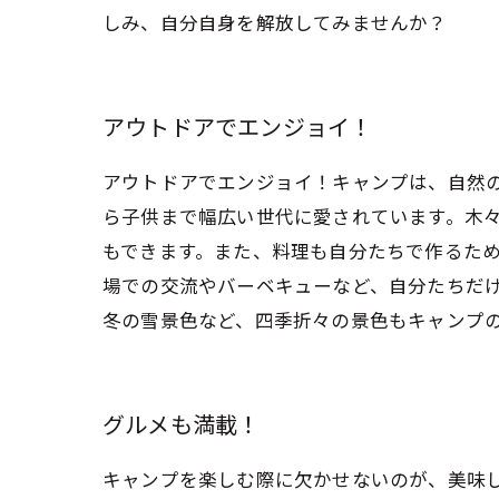
しみ、自分自身を解放してみませんか？
アウトドアでエンジョイ！
アウトドアでエンジョイ！キャンプは、自然
ら子供まで幅広い世代に愛されています。木
もできます。また、料理も自分たちで作るた
場での交流やバーベキューなど、自分たちだ
冬の雪景色など、四季折々の景色もキャンプ
グルメも満載！
キャンプを楽しむ際に欠かせないのが、美味