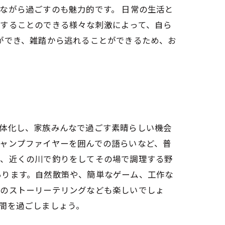
ながら過ごすのも魅力的です。 日常の生活と
感することのできる様々な刺激によって、自ら
ができ、雑踏から逃れることができるため、お
一体化し、家族みんなで過ごす素晴らしい機会
ャンプファイヤーを囲んでの語らいなど、普
や、近くの川で釣りをしてその場で調理する野
あります。自然散策や、簡単なゲーム、工作な
でのストーリーテリングなども楽しいでしょ
間を過ごしましょう。