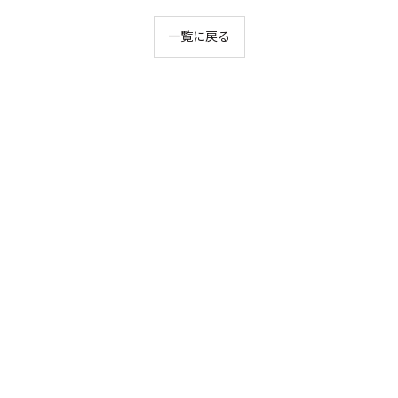
一覧に戻る