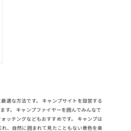
最適な方法です。 キャンプサイトを設営する
ます。 キャンプファイヤーを囲んでみんなで
ォッチングなどもおすすめです。 キャンプは
忘れ、自然に囲まれて見たこともない景色を楽