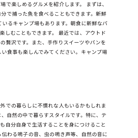
場で楽しめるグルメを紹介します。 まずは、
自分で捕った魚を食べることもできます。新鮮
ているキャンプ場もあります。朝食に新鮮なパ
楽しむこともできます。 最近では、アウトド
高の贅沢です。また、手作りスイーツやパンを
しい食事も楽しんでみてください。キャンプ場
野外での暮らしに不慣れな人もいるかもしれま
は、自然の中で暮らすスタイルです。特に、テ
ても自分自身で生活することを身につけること
ら伝わる鳴子の音、虫の鳴き声等、自然の音に