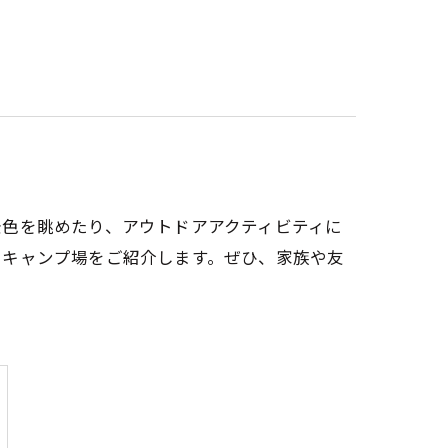
景色を眺めたり、アウトドアアクティビティに
いキャンプ場をご紹介します。ぜひ、家族や友