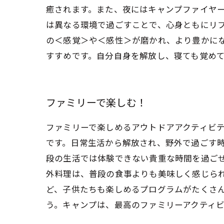
癒されます。また、夜にはキャンプファイヤー
は異なる環境で過ごすことで、心身ともにリ
の＜感覚＞や＜感性＞が磨かれ、より豊かに
すすめです。自分自身を解放し、寝ても覚め
ファミリーで楽しむ！
ファミリーで楽しめるアウトドアアクティビ
です。日常生活から解放され、野外で過ごす
段の生活では体験できない貴重な時間を過ご
外料理は、普段の食事よりも美味しく感じら
ど、子供たちも楽しめるプログラムがたくさ
う。キャンプは、最高のファミリーアクティ