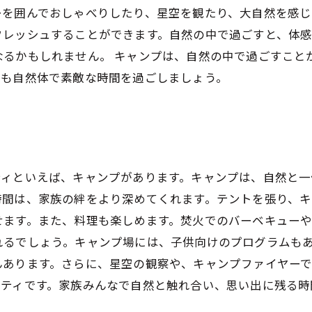
を囲んでおしゃべりしたり、星空を観たり、大自然を感じ
フレッシュすることができます。自然の中で過ごすと、体
なるかもしれません。 キャンプは、自然の中で過ごすこと
ても自然体で素敵な時間を過ごしましょう。
ティといえば、キャンプがあります。キャンプは、自然と
時間は、家族の絆をより深めてくれます。テントを張り、キ
せます。また、料理も楽しめます。焚火でのバーベキュー
れるでしょう。キャンプ場には、子供向けのプログラムも
んあります。さらに、星空の観察や、キャンプファイヤー
ビティです。家族みんなで自然と触れ合い、思い出に残る時