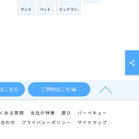
テント
ペット
ドッグラン
はこちら
ご予約はこちら
くある質問
当社の特徴
遊び
バーベキュー
い合わせ
プライバシーポリシー
サイトマップ