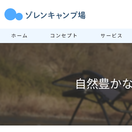
ホーム
コンセプト
サービス
自然豊か