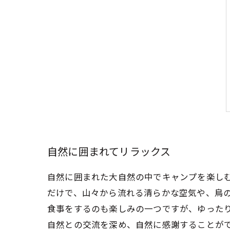
自然に囲まれてリラックス
自然に囲まれた大自然の中でキャンプを楽し
だけで、山々から流れる清らかな空気や、鳥の
食事をするのも楽しみの一つですが、ゆった
自然との交流を深め、自然に感謝することが