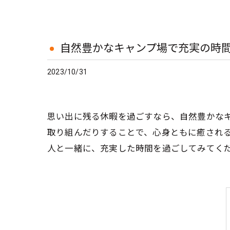
自然豊かなキャンプ場で充実の時
2023/10/31
思い出に残る休暇を過ごすなら、自然豊かな
取り組んだりすることで、心身ともに癒され
人と一緒に、充実した時間を過ごしてみてく